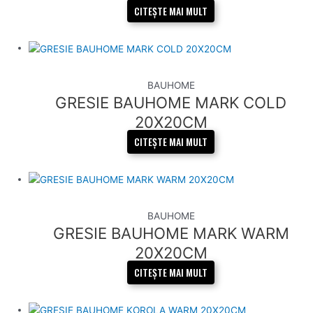
CITEȘTE MAI MULT
BAUHOME
GRESIE BAUHOME MARK COLD
20X20CM
CITEȘTE MAI MULT
BAUHOME
GRESIE BAUHOME MARK WARM
20X20CM
CITEȘTE MAI MULT