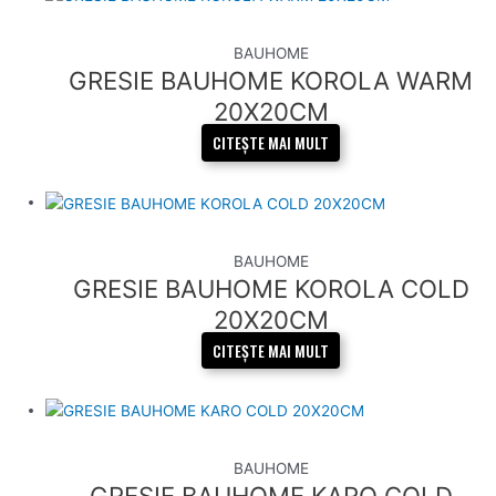
BAUHOME
GRESIE BAUHOME KOROLA WARM
20X20CM
CITEȘTE MAI MULT
BAUHOME
GRESIE BAUHOME KOROLA COLD
20X20CM
CITEȘTE MAI MULT
BAUHOME
GRESIE BAUHOME KARO COLD