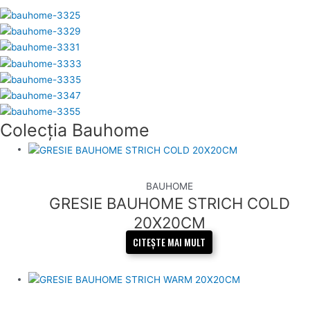
Colecția Bauhome
BAUHOME
GRESIE BAUHOME STRICH COLD
20X20CM
CITEȘTE MAI MULT