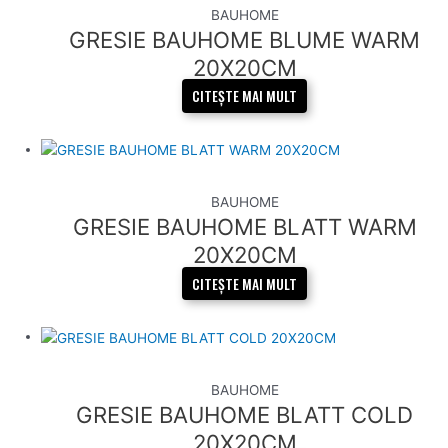
BAUHOME
GRESIE BAUHOME BLUME WARM
20X20CM
CITEȘTE MAI MULT
BAUHOME
GRESIE BAUHOME BLATT WARM
20X20CM
CITEȘTE MAI MULT
BAUHOME
GRESIE BAUHOME BLATT COLD
20X20CM