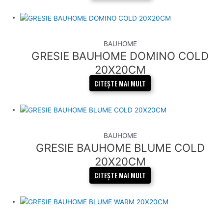
BAUHOME
GRESIE BAUHOME DOMINO COLD
20X20CM
CITEȘTE MAI MULT
BAUHOME
GRESIE BAUHOME BLUME COLD
20X20CM
CITEȘTE MAI MULT