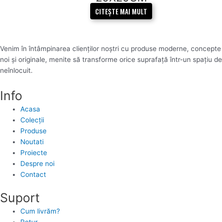
CITEȘTE MAI MULT
Venim în întâmpinarea clienților noștri cu produse moderne, concepte
noi și originale, menite să transforme orice suprafață într-un spațiu de
neînlocuit.
Info
Acasa
Colecții
Produse
Noutati
Proiecte
Despre noi
Contact
Suport
Cum livrăm?