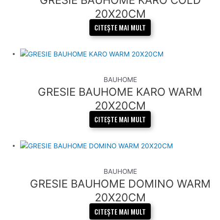
20X20CM
CITEȘTE MAI MULT
BAUHOME
GRESIE BAUHOME KARO WARM
20X20CM
CITEȘTE MAI MULT
BAUHOME
GRESIE BAUHOME DOMINO WARM
20X20CM
CITEȘTE MAI MULT