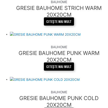
BAUHOME
GRESIE BAUHOME STRICH WARM
20X20CM
CITEȘTE MAI MULT
BAUHOME
GRESIE BAUHOME PUNK WARM
20X20CM
CITEȘTE MAI MULT
BAUHOME
GRESIE BAUHOME PUNK COLD
20X20CM