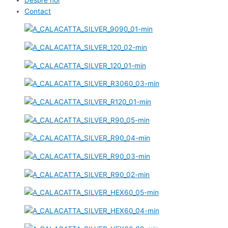
Contact