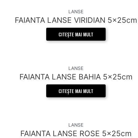
LANSE
FAIANTA LANSE VIRIDIAN 5x25cm
CITEȘTE MAI MULT
LANSE
FAIANTA LANSE BAHIA 5x25cm
CITEȘTE MAI MULT
LANSE
FAIANTA LANSE ROSE 5x25cm