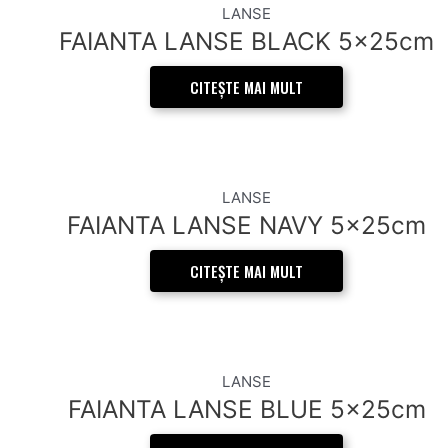
LANSE
FAIANTA LANSE BLACK 5x25cm
CITEȘTE MAI MULT
LANSE
FAIANTA LANSE NAVY 5x25cm
CITEȘTE MAI MULT
LANSE
FAIANTA LANSE BLUE 5x25cm