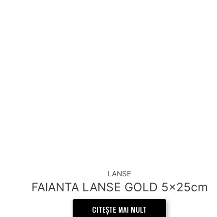
LANSE
FAIANTA LANSE GOLD 5x25cm
CITEȘTE MAI MULT