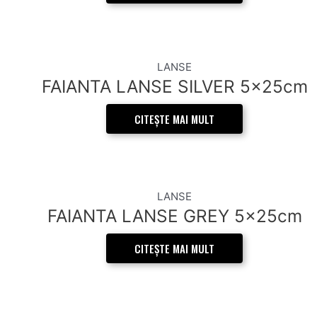
LANSE
FAIANTA LANSE SILVER 5x25cm
CITEȘTE MAI MULT
LANSE
FAIANTA LANSE GREY 5x25cm
CITEȘTE MAI MULT