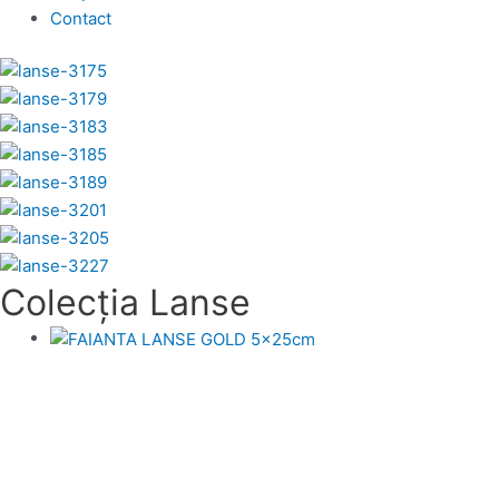
Contact
Colecția Lanse