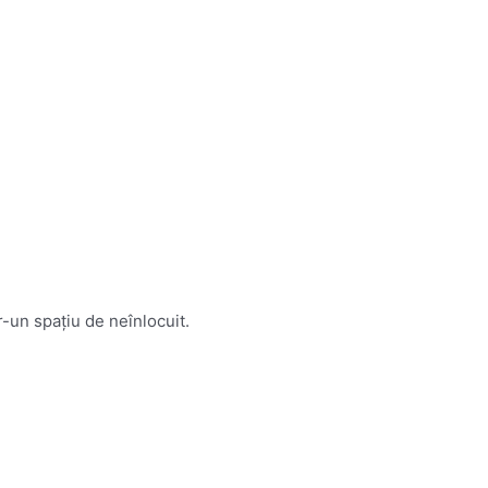
-un spațiu de neînlocuit.