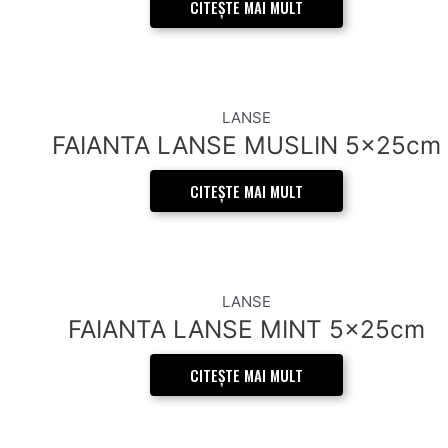
CITEȘTE MAI MULT
LANSE
FAIANTA LANSE MUSLIN 5x25cm
CITEȘTE MAI MULT
LANSE
FAIANTA LANSE MINT 5x25cm
CITEȘTE MAI MULT