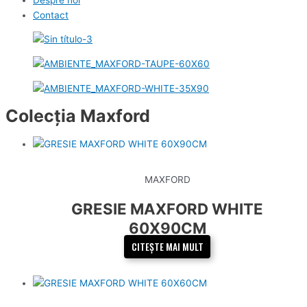
Contact
Colecția Maxford
MAXFORD
GRESIE MAXFORD WHITE
60X90CM
CITEȘTE MAI MULT