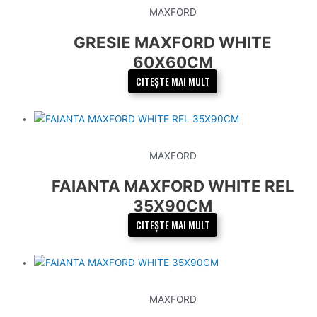
MAXFORD
GRESIE MAXFORD WHITE
60X60CM
CITEȘTE MAI MULT
MAXFORD
FAIANTA MAXFORD WHITE REL
35X90CM
CITEȘTE MAI MULT
MAXFORD