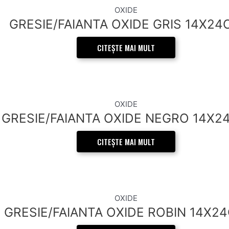
OXIDE
GRESIE/FAIANTA OXIDE GRIS 14X24
CITEȘTE MAI MULT
OXIDE
GRESIE/FAIANTA OXIDE NEGRO 14X2
CITEȘTE MAI MULT
OXIDE
GRESIE/FAIANTA OXIDE ROBIN 14X2