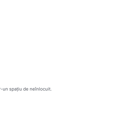
-un spațiu de neînlocuit.