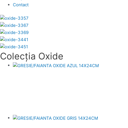
Contact
Colecția Oxide