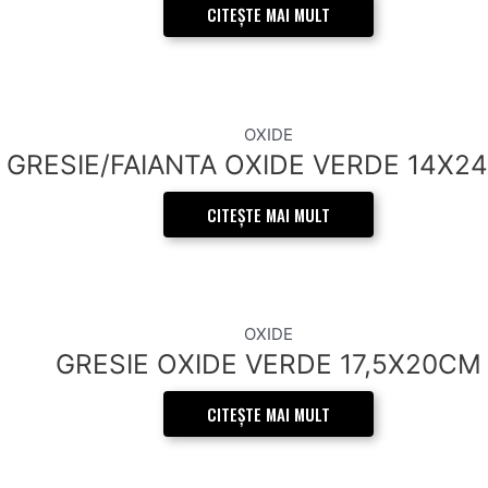
CITEȘTE MAI MULT
OXIDE
GRESIE/FAIANTA OXIDE VERDE 14X2
CITEȘTE MAI MULT
OXIDE
GRESIE OXIDE VERDE 17,5X20CM
CITEȘTE MAI MULT