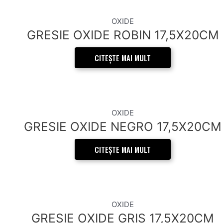
OXIDE
GRESIE OXIDE ROBIN 17,5X20CM
CITEȘTE MAI MULT
OXIDE
GRESIE OXIDE NEGRO 17,5X20CM
CITEȘTE MAI MULT
OXIDE
GRESIE OXIDE GRIS 17,5X20CM