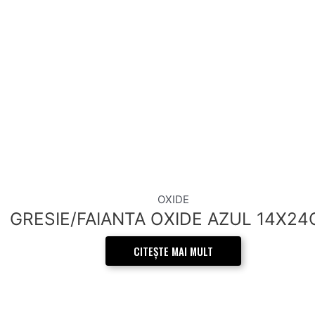
OXIDE
GRESIE/FAIANTA OXIDE AZUL 14X2
CITEȘTE MAI MULT