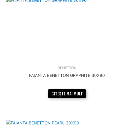
BENETTON
FAIANTA BENETTON GRAPHITE 30X90
CITEȘTE MAI MULT