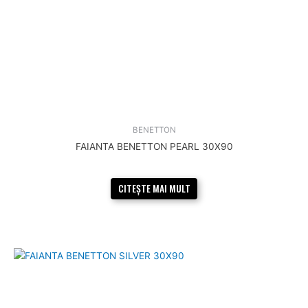
BENETTON
FAIANTA BENETTON PEARL 30X90
CITEȘTE MAI MULT