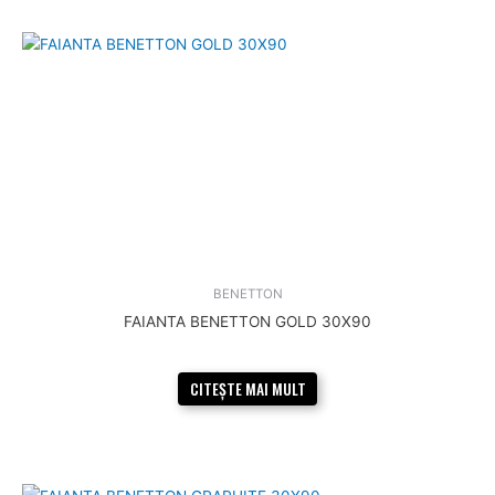
BENETTON
FAIANTA BENETTON GOLD 30X90
CITEȘTE MAI MULT