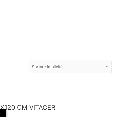
X120 CM VITACER