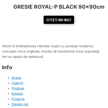
GRESIE ROYAL-P BLACK 90x90cm
CITEȘTE MAI MULT
Venim în întâmpinarea clienților noștri cu produse moderne,
concepte noi și originale, menite să transforme orice suprafață
într-un spațiu de neînlocuit.
Info
Acasa
Colecții
Produse
Noutati
Proiecte
Despre noi