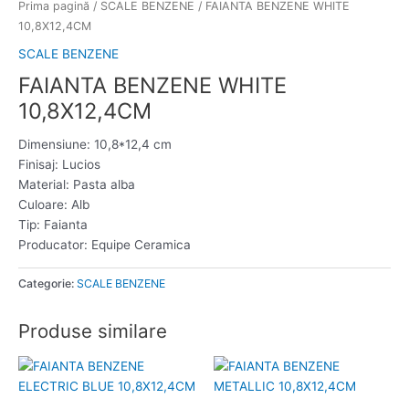
Prima pagină
/
SCALE BENZENE
/ FAIANTA BENZENE WHITE
10,8X12,4CM
SCALE BENZENE
FAIANTA BENZENE WHITE
10,8X12,4CM
Dimensiune: 10,8*12,4 cm
Finisaj: Lucios
Material: Pasta alba
Culoare: Alb
Tip: Faianta
Producator: Equipe Ceramica
Categorie:
SCALE BENZENE
Produse similare