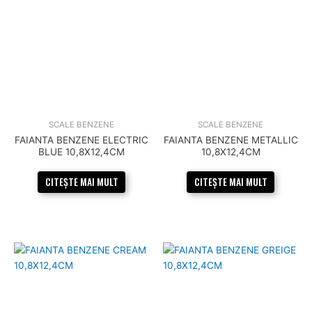
SCALE BENZENE
SCALE BENZENE
FAIANTA BENZENE ELECTRIC
FAIANTA BENZENE METALLIC
BLUE 10,8X12,4CM
10,8X12,4CM
CITEȘTE MAI MULT
CITEȘTE MAI MULT