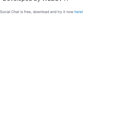
Social Chat is free, download and try it now
here!