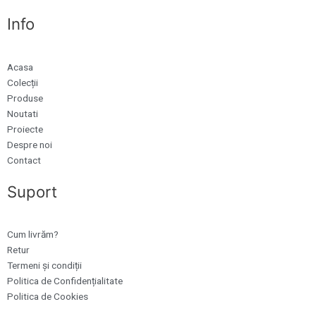
Info
Acasa
Colecții
Produse
Noutati
Proiecte
Despre noi
Contact
Suport
Cum livrăm?
Retur
Termeni și condiții
Politica de Confidențialitate
Politica de Cookies