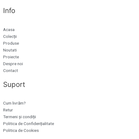
Info
Acasa
Colecții
Produse
Noutati
Proiecte
Despre noi
Contact
Suport
Cum livrăm?
Retur
Termeni și condiții
Politica de Confidențialitate
Politica de Cookies