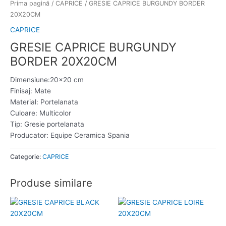
Prima pagină
/
CAPRICE
/ GRESIE CAPRICE BURGUNDY BORDER
20X20CM
CAPRICE
GRESIE CAPRICE BURGUNDY
BORDER 20X20CM
Dimensiune:20×20 cm
Finisaj: Mate
Material: Portelanata
Culoare: Multicolor
Tip: Gresie portelanata
Producator: Equipe Ceramica Spania
Categorie:
CAPRICE
Produse similare