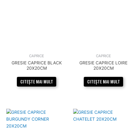
CAPRICE
CAPRICE
GRESIE CAPRICE BLACK
GRESIE CAPRICE LOIRE
20X20CM
20X20CM
CITEȘTE MAI MULT
CITEȘTE MAI MULT