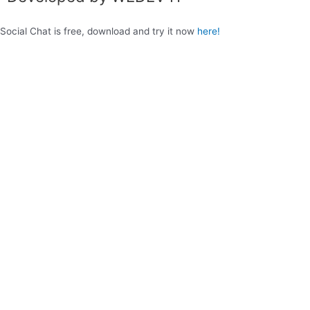
Social Chat is free, download and try it now
here!