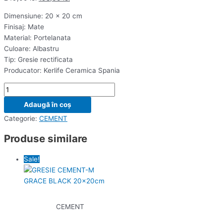
Dimensiune: 20 x 20 cm
Finisaj: Mate
Material: Portelanata
Culoare: Albastru
Tip: Gresie rectificata
Producator: Kerlife Ceramica Spania
Adaugă în coș
Categorie:
CEMENT
Produse similare
Sale!
CEMENT