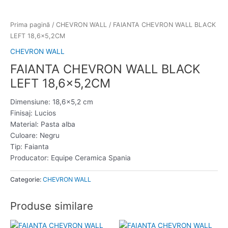
Prima pagină
/
CHEVRON WALL
/ FAIANTA CHEVRON WALL BLACK
LEFT 18,6×5,2CM
CHEVRON WALL
FAIANTA CHEVRON WALL BLACK
LEFT 18,6×5,2CM
Dimensiune: 18,6×5,2 cm
Finisaj: Lucios
Material: Pasta alba
Culoare: Negru
Tip: Faianta
Producator: Equipe Ceramica Spania
Categorie:
CHEVRON WALL
Produse similare