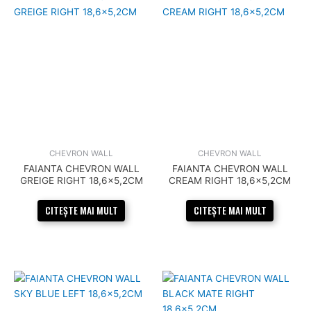
CHEVRON WALL
CHEVRON WALL
FAIANTA CHEVRON WALL
FAIANTA CHEVRON WALL
GREIGE RIGHT 18,6×5,2CM
CREAM RIGHT 18,6×5,2CM
CITEȘTE MAI MULT
CITEȘTE MAI MULT