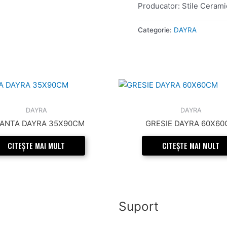
Producator: Stile Cerami
Categorie:
DAYRA
DAYRA
DAYRA
IANTA DAYRA 35X90CM
GRESIE DAYRA 60X6
CITEȘTE MAI MULT
CITEȘTE MAI MULT
Suport