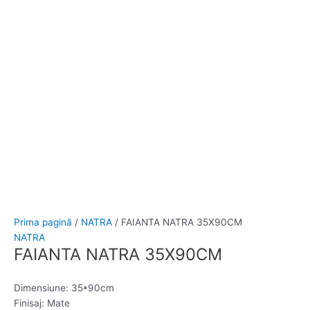
Prima pagină
/
NATRA
/ FAIANTA NATRA 35X90CM
NATRA
FAIANTA NATRA 35X90CM
Dimensiune: 35*90cm
Finisaj: Mate