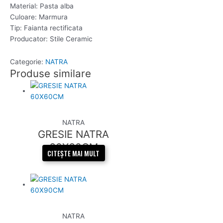
Material: Pasta alba
Culoare: Marmura
Tip: Faianta rectificata
Producator: Stile Ceramic
Categorie:
NATRA
Produse similare
NATRA
GRESIE NATRA
60X60CM
CITEȘTE MAI MULT
NATRA