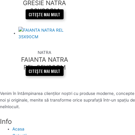
GRESIE NATRA
60X90CM
CITEȘTE MAI MULT
NATRA
FAIANTA NATRA
REL 35X90CM
CITEȘTE MAI MULT
Venim în întâmpinarea clienților noștri cu produse moderne, concepte
noi și originale, menite să transforme orice suprafață într-un spațiu de
neînlocuit.
Info
Acasa