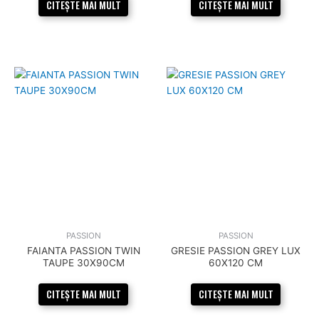
CITEȘTE MAI MULT
CITEȘTE MAI MULT
PASSION
PASSION
FAIANTA PASSION TWIN
GRESIE PASSION GREY LUX
TAUPE 30X90CM
60X120 CM
CITEȘTE MAI MULT
CITEȘTE MAI MULT