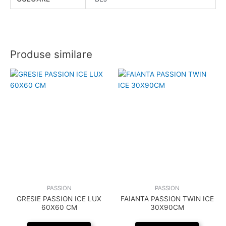
Produse similare
PASSION
PASSION
GRESIE PASSION ICE LUX
FAIANTA PASSION TWIN ICE
60X60 CM
30X90CM