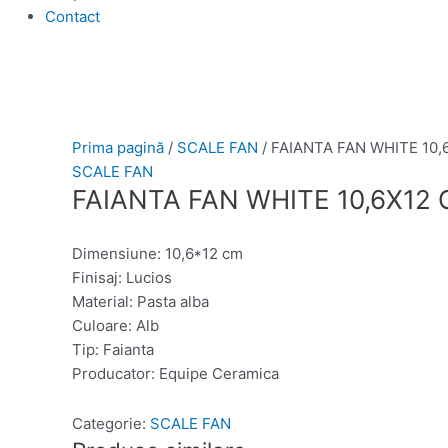
Contact
Prima pagină
/
SCALE FAN
/ FAIANTA FAN WHITE 10,
SCALE FAN
FAIANTA FAN WHITE 10,6X12
Dimensiune: 10,6*12 cm
Finisaj: Lucios
Material: Pasta alba
Culoare: Alb
Tip: Faianta
Producator: Equipe Ceramica
Categorie:
SCALE FAN