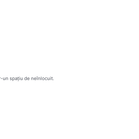
-un spațiu de neînlocuit.