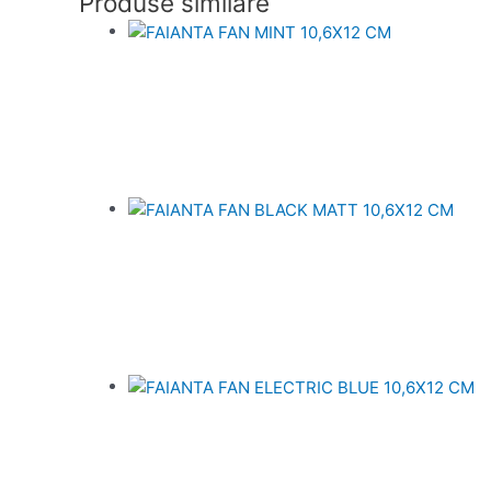
Produse similare