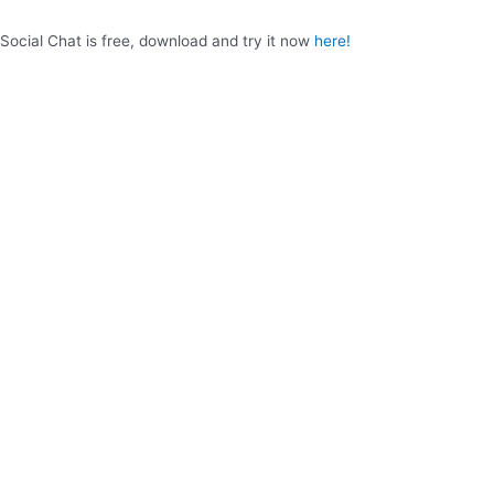
Social Chat is free, download and try it now
here!