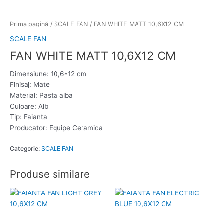
Prima pagină
/
SCALE FAN
/ FAN WHITE MATT 10,6X12 CM
SCALE FAN
FAN WHITE MATT 10,6X12 CM
Dimensiune: 10,6*12 cm
Finisaj: Mate
Material: Pasta alba
Culoare: Alb
Tip: Faianta
Producator: Equipe Ceramica
Categorie:
SCALE FAN
Produse similare