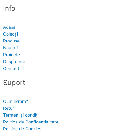
Info
Acasa
Colecții
Produse
Noutati
Proiecte
Despre noi
Contact
Suport
Cum livrăm?
Retur
Termeni și condiții
Politica de Confidențialitate
Politica de Cookies