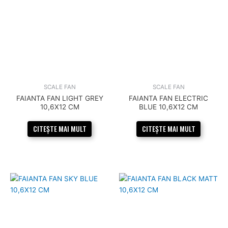
SCALE FAN
SCALE FAN
FAIANTA FAN LIGHT GREY
FAIANTA FAN ELECTRIC
10,6X12 CM
BLUE 10,6X12 CM
CITEȘTE MAI MULT
CITEȘTE MAI MULT