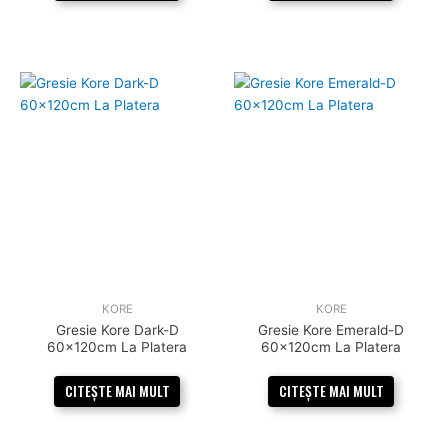
KORE
KORE
Gresie Kore Dark-D
Gresie Kore Emerald-D
60x120cm La Platera
60x120cm La Platera
CITEȘTE MAI MULT
CITEȘTE MAI MULT