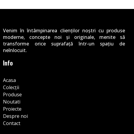
Venim în întâmpinarea clienților noștri cu produse
moderne, concepte noi și originale, menite să
transforme orice suprafață într-un spațiu de
neînlocuit.
Info
Acasa
Colecții
Produse
Noutati
Proiecte
Despre noi
Contact