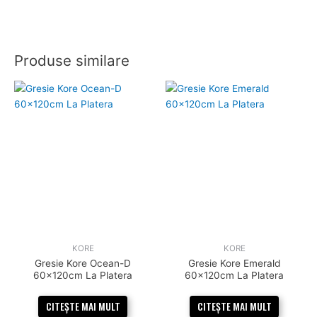
Produse similare
KORE
KORE
Gresie Kore Ocean-D
Gresie Kore Emerald
60x120cm La Platera
60x120cm La Platera
CITEȘTE MAI MULT
CITEȘTE MAI MULT