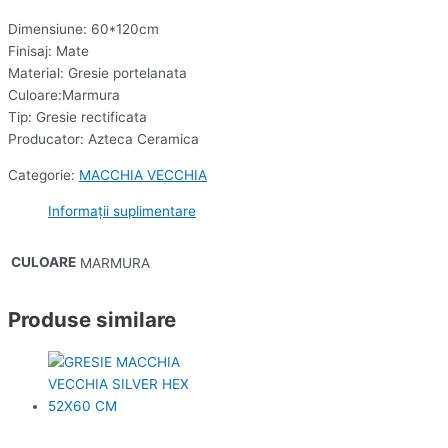
Dimensiune: 60*120cm
Finisaj: Mate
Material: Gresie portelanata
Culoare:Marmura
Tip: Gresie rectificata
Producator: Azteca Ceramica
Categorie:
MACCHIA VECCHIA
Informații suplimentare
CULOARE
MARMURA
Produse similare