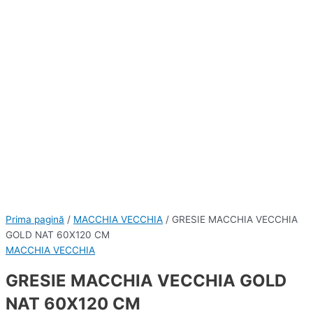
Prima pagină
/
MACCHIA VECCHIA
/ GRESIE MACCHIA VECCHIA
GOLD NAT 60X120 CM
MACCHIA VECCHIA
GRESIE MACCHIA VECCHIA GOLD
NAT 60X120 CM