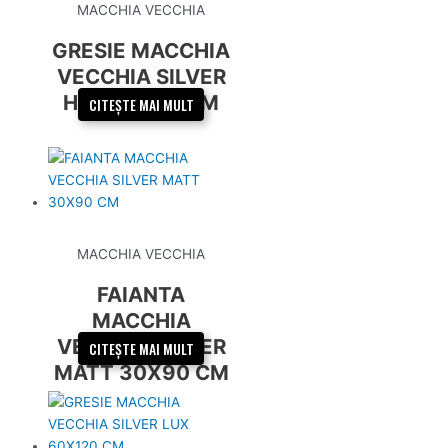
MACCHIA VECCHIA
GRESIE MACCHIA
VECCHIA SILVER
HEX 52X60 CM
CITEȘTE MAI MULT
MACCHIA VECCHIA
FAIANTA
MACCHIA
VECCHIA SILVER
CITEȘTE MAI MULT
MATT 30X90 CM