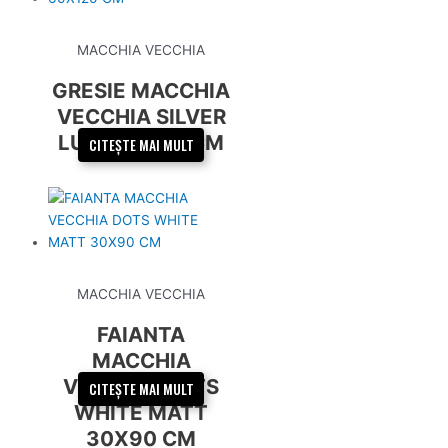
MACCHIA VECCHIA
GRESIE MACCHIA
VECCHIA SILVER
LUX 60X120 CM
CITEȘTE MAI MULT
MACCHIA VECCHIA
FAIANTA
MACCHIA
VECCHIA DOTS
CITEȘTE MAI MULT
WHITE MATT
30X90 CM