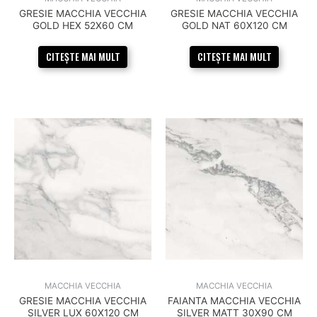
GRESIE MACCHIA VECCHIA
GRESIE MACCHIA VECCHIA
GOLD HEX 52X60 CM
GOLD NAT 60X120 CM
CITEȘTE MAI MULT
CITEȘTE MAI MULT
MACCHIA VECCHIA
MACCHIA VECCHIA
GRESIE MACCHIA VECCHIA
FAIANTA MACCHIA VECCHIA
SILVER LUX 60X120 CM
SILVER MATT 30X90 CM