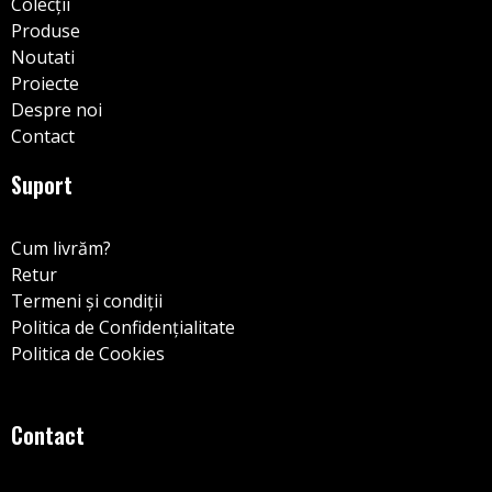
Colecții
Produse
Noutati
Proiecte
Despre noi
Contact
Suport
Cum livrăm?
Retur
Termeni și condiții
Politica de Confidențialitate
Politica de Cookies
Contact