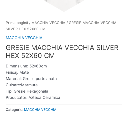
Prima pagină
/
MACCHIA VECCHIA
/ GRESIE MACCHIA VECCHIA
SILVER HEX 52X60 CM
MACCHIA VECCHIA
GRESIE MACCHIA VECCHIA SILVER
HEX 52X60 CM
Dimensiune: 52*60cm
Finisaj: Mate
Material: Gresie portelanata
Culoare:Marmura
Tip: Gresie Hexagonala
Producator: Azteca Ceramica
Categorie:
MACCHIA VECCHIA