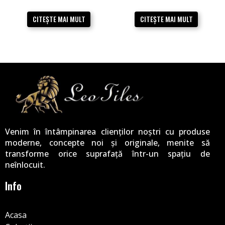
CITEȘTE MAI MULT
CITEȘTE MAI MULT
Venim în întâmpinarea clienților noștri cu produse
moderne, concepte noi și originale, menite să
transforme orice suprafață într-un spațiu de
neînlocuit.
Info
Acasa