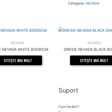
Categorie:
NEVADA
NEVADA
NEVADA
E NEVADA WHITE 60X90CM
GRESIE NEVADA BLACK 6
CITEȘTE MAI MULT
CITEȘTE MAI MULT
Suport
Cum livrăm?