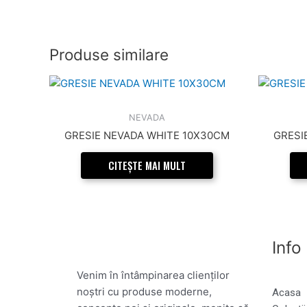
Produse similare
NEVADA
GRESIE NEVADA WHITE 10X30CM
GRESI
CITEȘTE MAI MULT
Info
Venim în întâmpinarea clienților
noștri cu produse moderne,
Acasa