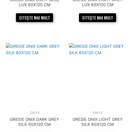
LUX 60X120 CM
LUX 60X120 CM
CITEȘTE MAI MULT
CITEȘTE MAI MULT
ONYX
ONYX
GRESIE ONIX DARK GREY
GRESIE ONIX LIGHT GREY
SILK 60X120 CM
SILK 60X120 CM