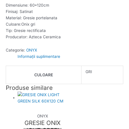
Dimensiune: 60*120cm
Finisaj: Satinat
Material: Gresie portelanata
Culoare:Onix gri
Tip: Gresie rectificata
Producator: Azteca Ceramica
Categorie:
ONYX
Informații suplimentare
GRI
CULOARE
Produse similare
ONYX
GRESIE ONIX