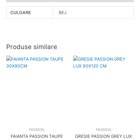
CULOARE
BEJ
Produse similare
PASSION
PASSION
FAIANTA PASSION TAUPE
GRESIE PASSION GREY LUX