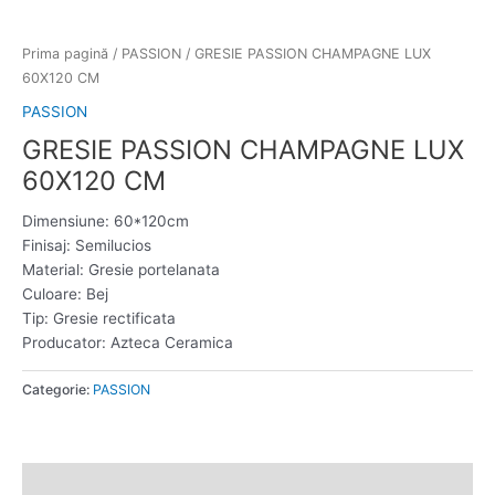
Prima pagină
/
PASSION
/ GRESIE PASSION CHAMPAGNE LUX
60X120 CM
PASSION
GRESIE PASSION CHAMPAGNE LUX
60X120 CM
Dimensiune: 60*120cm
Finisaj: Semilucios
Material: Gresie portelanata
Culoare: Bej
Tip: Gresie rectificata
Producator: Azteca Ceramica
Categorie:
PASSION
Informații suplimentare