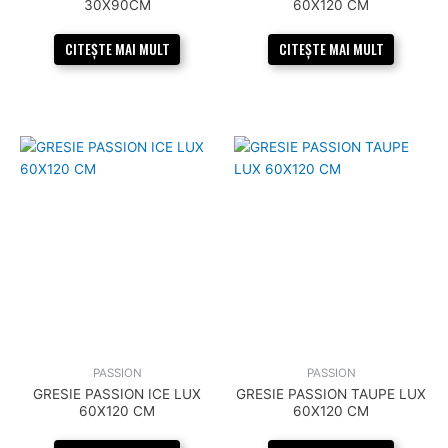
30X90CM
60X120 CM
CITEȘTE MAI MULT
CITEȘTE MAI MULT
PASSION
PASSION
GRESIE PASSION ICE LUX
GRESIE PASSION TAUPE LUX
60X120 CM
60X120 CM