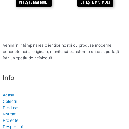
CITEȘTE MAI MULT
CITEȘTE MAI MULT
Venim în întâmpinarea clienților noștri cu produse moderne,
concepte noi și originale, menite să transforme orice suprafață
într-un spațiu de neînlocuit.
Info
Acasa
Colecții
Produse
Noutati
Proiecte
Despre noi