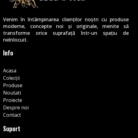
Venim în întâmpinarea clienților noștri cu produse
moderne, concepte noi și originale, menite să
transforme orice suprafață într-un spațiu de
neînlocuit.
Info
Acasa
Colecții
Produse
Noutati
Proiecte
Despre noi
Contact
Suport