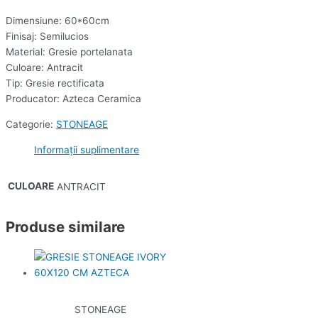
Dimensiune: 60*60cm
Finisaj: Semilucios
Material: Gresie portelanata
Culoare: Antracit
Tip: Gresie rectificata
Producator: Azteca Ceramica
Categorie:
STONEAGE
Informații suplimentare
CULOARE
ANTRACIT
Produse similare
STONEAGE