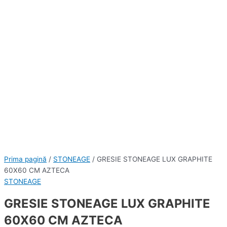
Prima pagină
/
STONEAGE
/ GRESIE STONEAGE LUX GRAPHITE
60X60 CM AZTECA
STONEAGE
GRESIE STONEAGE LUX GRAPHITE
60X60 CM AZTECA