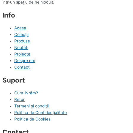
într-un spațiu de neînlocuit.
Info
Acasa
Colecții
Produse
Noutati
Proiecte
Despre noi
Contact
Suport
Cum livrăm?
Retur
Termeni și condiții
Politica de Confidențialitate
Politica de Cookies
Contact