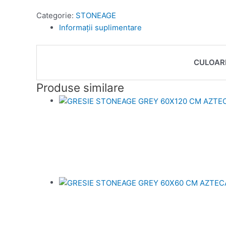
Categorie:
STONEAGE
Informații suplimentare
CULOAR
Produse similare