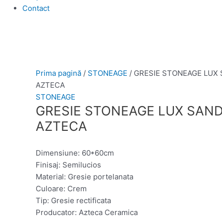
Contact
Prima pagină
/
STONEAGE
/ GRESIE STONEAGE LUX
AZTECA
STONEAGE
GRESIE STONEAGE LUX SAND
AZTECA
Dimensiune: 60*60cm
Finisaj: Semilucios
Material: Gresie portelanata
Culoare: Crem
Tip: Gresie rectificata
Producator: Azteca Ceramica