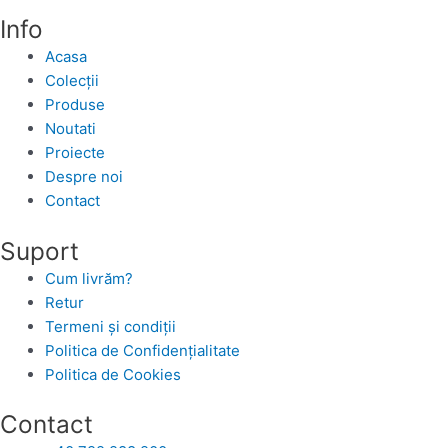
Info
Acasa
Colecții
Produse
Noutati
Proiecte
Despre noi
Contact
Suport
Cum livrăm?
Retur
Termeni și condiții
Politica de Confidențialitate
Politica de Cookies
Contact