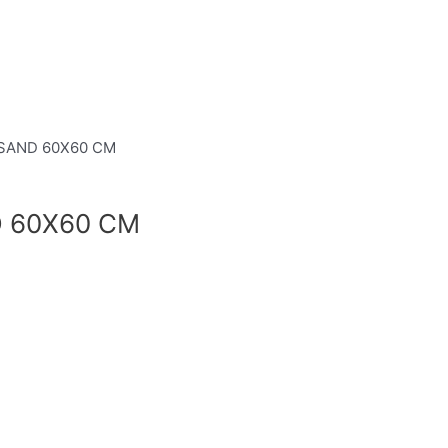
 SAND 60X60 CM
 60X60 CM