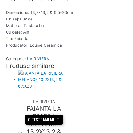
Dimensiune: 13,2*13,2 & 6,5*20cm
Finisaj: Lucios
Material: Pasta alba
Culoare: Alb
Tip: Faianta
Producator: Equipe Ceramica
Categorie:
LA RIVIERA
Produse similare
LA RIVIERA
FAIANTA LA
RIVIERA
CITEȘTE MAI MULT
MELANGE
13,2X13,2 &