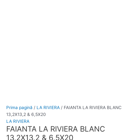
Prima pagină
/
LA RIVIERA
/ FAIANTA LA RIVIERA BLANC
13,2X13,2 & 6,5X20
LA RIVIERA
FAIANTA LA RIVIERA BLANC
13,2X13,2 & 6,5X20