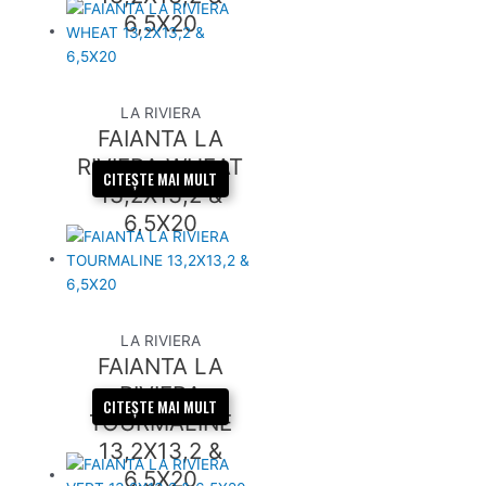
6,5X20
LA RIVIERA
FAIANTA LA
RIVIERA WHEAT
CITEȘTE MAI MULT
13,2X13,2 &
6,5X20
LA RIVIERA
FAIANTA LA
RIVIERA
CITEȘTE MAI MULT
TOURMALINE
13,2X13,2 &
6,5X20