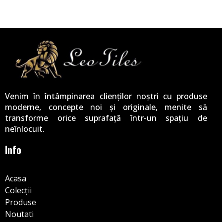
Venim în întâmpinarea clienților noștri cu produse
moderne, concepte noi și originale, menite să
transforme orice suprafață într-un spațiu de
neînlocuit.
Info
Acasa
Colecții
Produse
Noutati