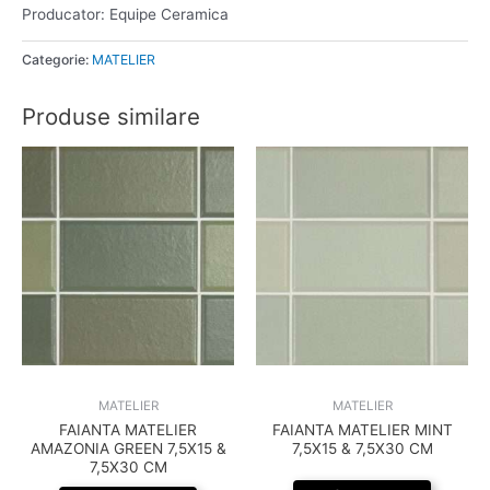
Producator: Equipe Ceramica
Categorie:
MATELIER
Produse similare
MATELIER
MATELIER
FAIANTA MATELIER
FAIANTA MATELIER MINT
AMAZONIA GREEN 7,5X15 &
7,5X15 & 7,5X30 CM
7,5X30 CM