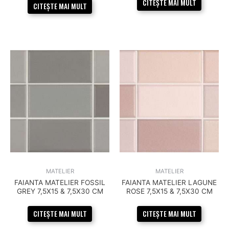
CITEȘTE MAI MULT
CITEȘTE MAI MULT
MATELIER
MATELIER
FAIANTA MATELIER FOSSIL
FAIANTA MATELIER LAGUNE
GREY 7,5X15 & 7,5X30 CM
ROSE 7,5X15 & 7,5X30 CM
CITEȘTE MAI MULT
CITEȘTE MAI MULT