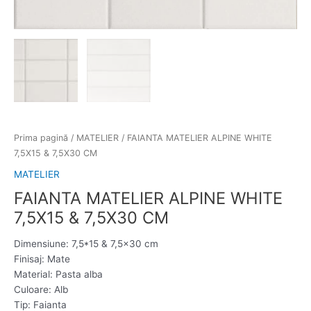
Prima pagină
/
MATELIER
/ FAIANTA MATELIER ALPINE WHITE
7,5X15 & 7,5X30 CM
MATELIER
FAIANTA MATELIER ALPINE WHITE
7,5X15 & 7,5X30 CM
Dimensiune: 7,5*15 & 7,5×30 cm
Finisaj: Mate
Material: Pasta alba
Culoare: Alb
Tip: Faianta