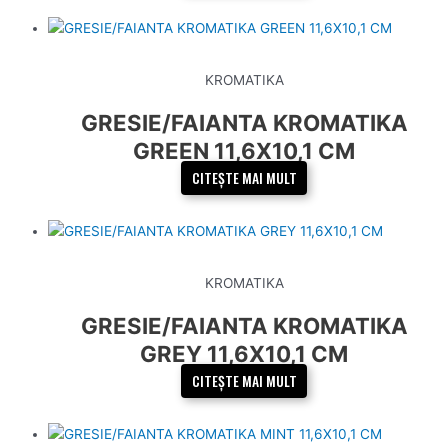
KROMATIKA
GRESIE/FAIANTA KROMATIKA
GREEN 11,6X10,1 CM
CITEȘTE MAI MULT
KROMATIKA
GRESIE/FAIANTA KROMATIKA
GREY 11,6X10,1 CM
CITEȘTE MAI MULT