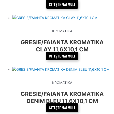
CITEȘTE MAI MULT
KROMATIKA
GRESIE/FAIANTA KROMATIKA
CLAY 11,6X10,1 CM
CITEȘTE MAI MULT
KROMATIKA
GRESIE/FAIANTA KROMATIKA
DENIM BLEU 11,6X10,1 CM
CITEȘTE MAI MULT