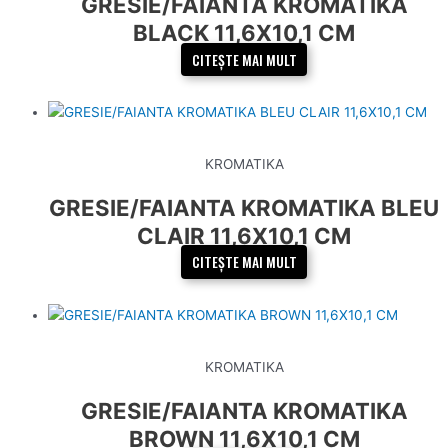
GRESIE/FAIANTA KROMATIKA
BLACK 11,6X10,1 CM
CITEȘTE MAI MULT
KROMATIKA
GRESIE/FAIANTA KROMATIKA BLEU
CLAIR 11,6X10,1 CM
CITEȘTE MAI MULT
KROMATIKA
GRESIE/FAIANTA KROMATIKA
BROWN 11,6X10,1 CM