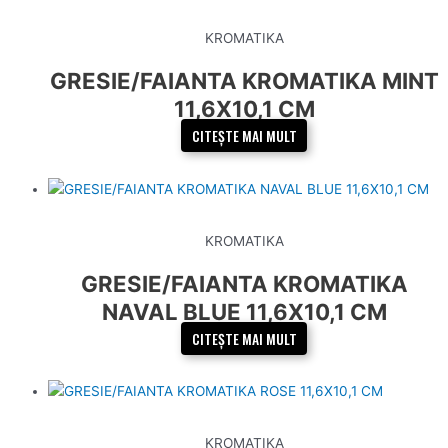
KROMATIKA
GRESIE/FAIANTA KROMATIKA MINT
11,6X10,1 CM
CITEȘTE MAI MULT
KROMATIKA
GRESIE/FAIANTA KROMATIKA
NAVAL BLUE 11,6X10,1 CM
CITEȘTE MAI MULT
KROMATIKA