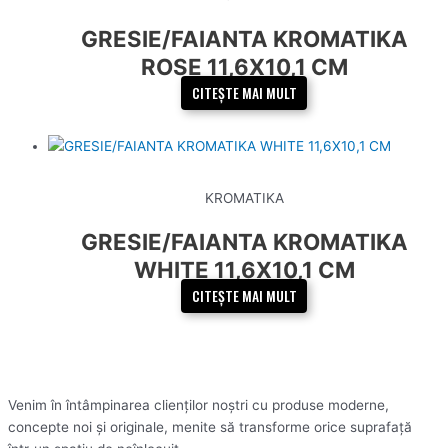
GRESIE/FAIANTA KROMATIKA
ROSE 11,6X10,1 CM
CITEȘTE MAI MULT
KROMATIKA
GRESIE/FAIANTA KROMATIKA
WHITE 11,6X10,1 CM
CITEȘTE MAI MULT
Venim în întâmpinarea clienților noștri cu produse moderne,
concepte noi și originale, menite să transforme orice suprafață