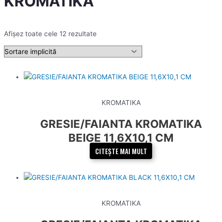
KROMATIKA
Afișez toate cele 12 rezultate
KROMATIKA
GRESIE/FAIANTA KROMATIKA
BEIGE 11,6X10,1 CM
CITEȘTE MAI MULT
KROMATIKA