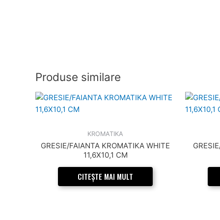
Produse similare
KROMATIKA
GRESIE/FAIANTA KROMATIKA WHITE
GRESIE
11,6X10,1 CM
CITEȘTE MAI MULT