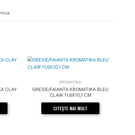
amica
KROMATIKA
KA CLAY
GRESIE/FAIANTA KROMATIKA BLEU
CLAIR 11,6X10,1 CM
CITEȘTE MAI MULT