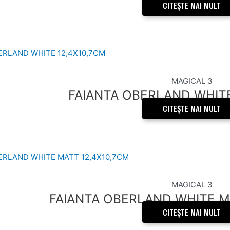
CITEȘTE MAI MULT
MAGICAL 3
FAIANTA OBERLAND WHITE
CITEȘTE MAI MULT
MAGICAL 3
FAIANTA OBERLAND WHITE M
CITEȘTE MAI MULT