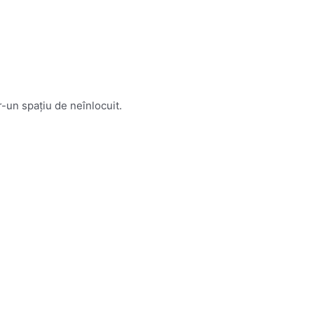
-un spațiu de neînlocuit.