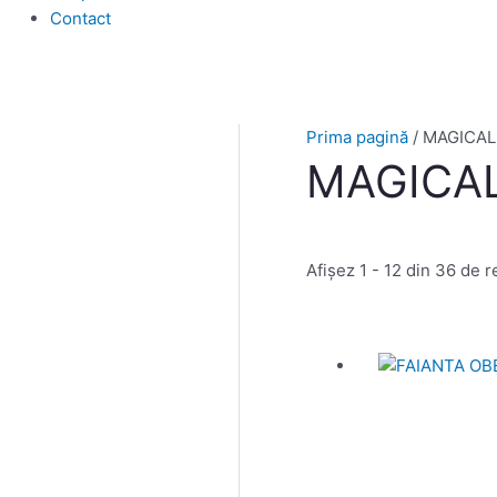
Contact
Prima pagină
/ MAGICAL
MAGICAL
Afișez 1 - 12 din 36 de r