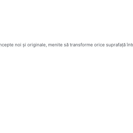
epte noi și originale, menite să transforme orice suprafață într