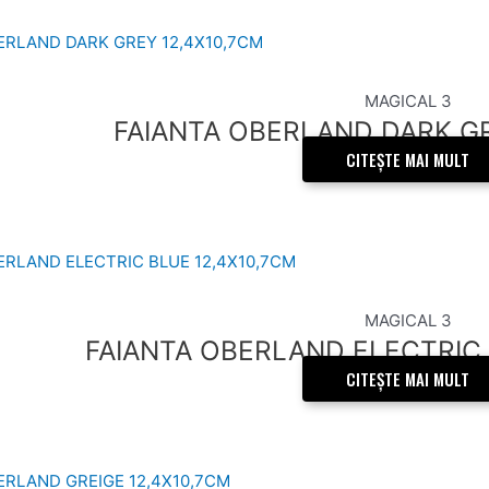
MAGICAL 3
FAIANTA OBERLAND DARK GR
CITEȘTE MAI MULT
MAGICAL 3
FAIANTA OBERLAND ELECTRIC 
CITEȘTE MAI MULT