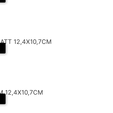
ATT 12,4X10,7CM
 12,4X10,7CM