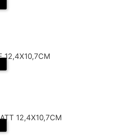
 12,4X10,7CM
ATT 12,4X10,7CM