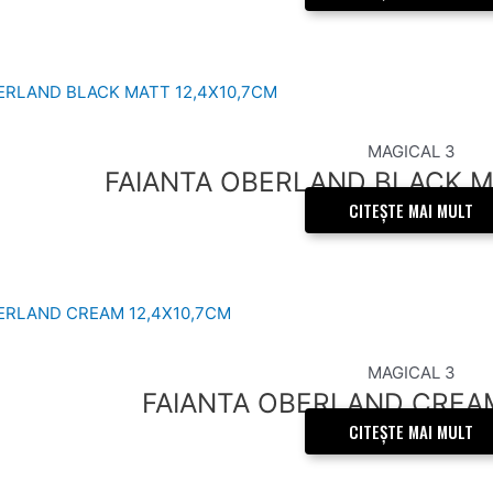
MAGICAL 3
FAIANTA OBERLAND BLACK M
CITEȘTE MAI MULT
MAGICAL 3
FAIANTA OBERLAND CREAM
CITEȘTE MAI MULT