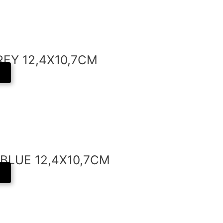
EY 12,4X10,7CM
BLUE 12,4X10,7CM