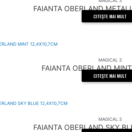
MAGICAL 3
FAIANTA OBERLAND METALL
CITEȘTE MAI MULT
MAGICAL 3
FAIANTA OBERLAND MINT
CITEȘTE MAI MULT
MAGICAL 3
FAIANTA OBERLAND SKY BL