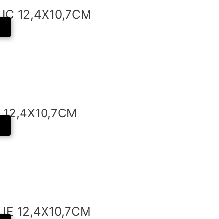
IC 12,4X10,7CM
 12,4X10,7CM
UE 12,4X10,7CM