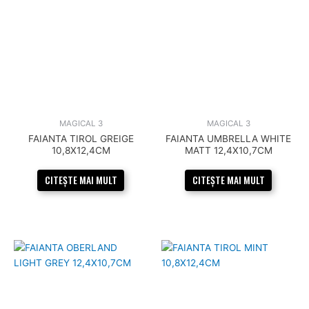
MAGICAL 3
MAGICAL 3
FAIANTA TIROL GREIGE
FAIANTA UMBRELLA WHITE
10,8X12,4CM
MATT 12,4X10,7CM
CITEȘTE MAI MULT
CITEȘTE MAI MULT