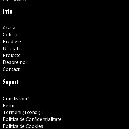
Info
Acasa
Colecții
Produse
Noutati
Proiecte
Despre noi
Contact
Suport
Cum livrăm?
Retur
Termeni și condiții
Politica de Confidențialitate
Politica de Cookies