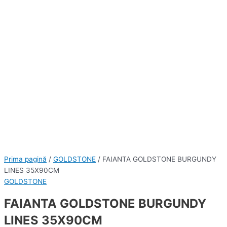
Prima pagină
/
GOLDSTONE
/ FAIANTA GOLDSTONE BURGUNDY
LINES 35X90CM
GOLDSTONE
FAIANTA GOLDSTONE BURGUNDY
LINES 35X90CM