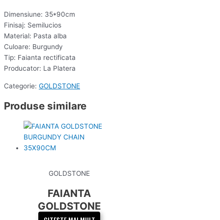
Dimensiune: 35*90cm
Finisaj: Semilucios
Material: Pasta alba
Culoare: Burgundy
Tip: Faianta rectificata
Producator: La Platera
Categorie:
GOLDSTONE
Produse similare
GOLDSTONE
FAIANTA
GOLDSTONE
BURGUNDY