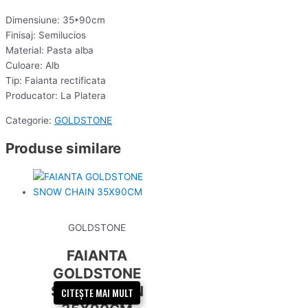
Dimensiune: 35*90cm
Finisaj: Semilucios
Material: Pasta alba
Culoare: Alb
Tip: Faianta rectificata
Producator: La Platera
Categorie:
GOLDSTONE
Produse similare
GOLDSTONE
FAIANTA
GOLDSTONE
SNOW CHAIN
CITEȘTE MAI MULT