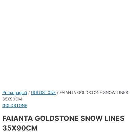
Prima pagină
/
GOLDSTONE
/ FAIANTA GOLDSTONE SNOW LINES
35X90CM
GOLDSTONE
FAIANTA GOLDSTONE SNOW LINES
35X90CM