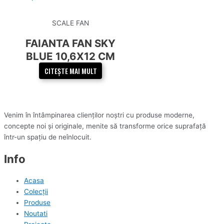
SCALE FAN
FAIANTA FAN SKY
BLUE 10,6X12 CM
CITEȘTE MAI MULT
Venim în întâmpinarea clienților noștri cu produse moderne,
concepte noi și originale, menite să transforme orice suprafață
într-un spațiu de neînlocuit.
Info
Acasa
Colecții
Produse
Noutati