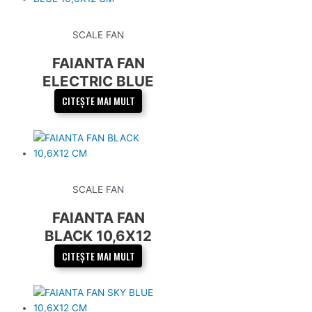
SCALE FAN
FAIANTA FAN
ELECTRIC BLUE
10,6X12 CM
CITEȘTE MAI MULT
SCALE FAN
FAIANTA FAN
BLACK 10,6X12
CM
CITEȘTE MAI MULT