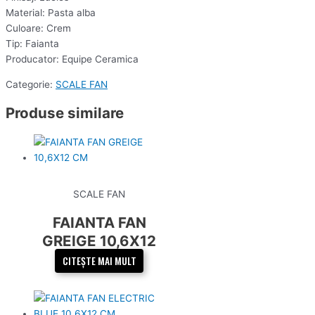
Material: Pasta alba
Culoare: Crem
Tip: Faianta
Producator: Equipe Ceramica
Categorie:
SCALE FAN
Produse similare
SCALE FAN
FAIANTA FAN
GREIGE 10,6X12
CM
CITEȘTE MAI MULT