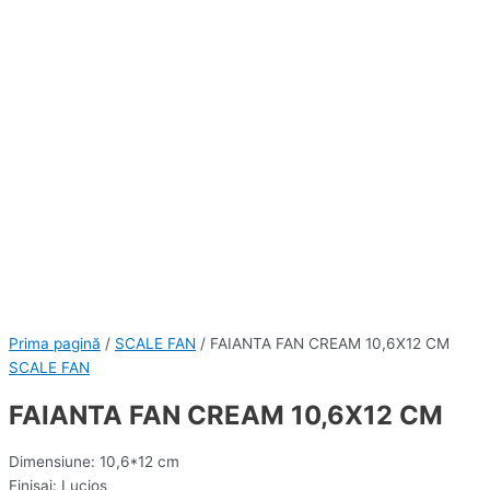
Prima pagină
/
SCALE FAN
/ FAIANTA FAN CREAM 10,6X12 CM
SCALE FAN
FAIANTA FAN CREAM 10,6X12 CM
Dimensiune: 10,6*12 cm
Finisaj: Lucios