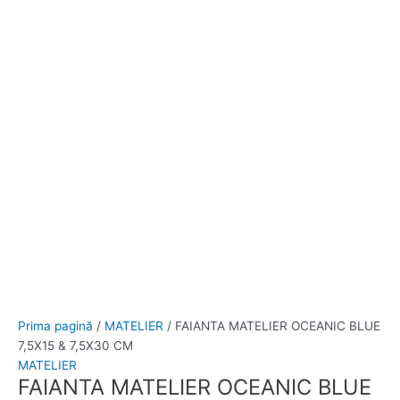
Prima pagină
/
MATELIER
/ FAIANTA MATELIER OCEANIC BLUE
7,5X15 & 7,5X30 CM
MATELIER
FAIANTA MATELIER OCEANIC BLUE