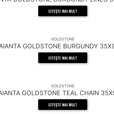
CITEȘTE MAI MULT
GOLDSTONE
AIANTA GOLDSTONE BURGUNDY 35X
CITEȘTE MAI MULT
GOLDSTONE
AIANTA GOLDSTONE TEAL CHAIN 35
CITEȘTE MAI MULT