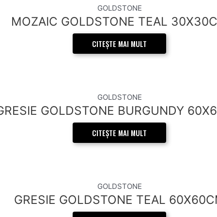
GOLDSTONE
MOZAIC GOLDSTONE TEAL 30X30
CITEȘTE MAI MULT
GOLDSTONE
GRESIE GOLDSTONE BURGUNDY 60X
CITEȘTE MAI MULT
GOLDSTONE
GRESIE GOLDSTONE TEAL 60X60