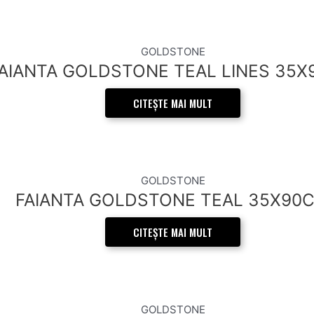
GOLDSTONE
AIANTA GOLDSTONE TEAL LINES 35
CITEȘTE MAI MULT
GOLDSTONE
FAIANTA GOLDSTONE TEAL 35X90
CITEȘTE MAI MULT
GOLDSTONE