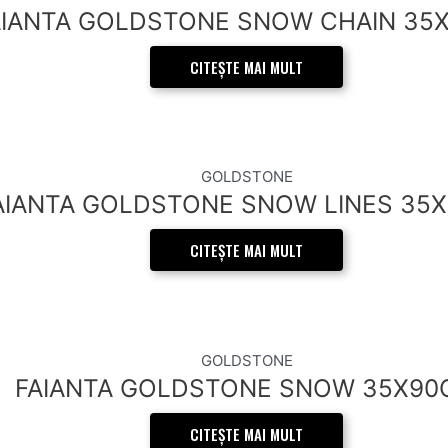
AIANTA GOLDSTONE SNOW CHAIN 35
CITEȘTE MAI MULT
GOLDSTONE
AIANTA GOLDSTONE SNOW LINES 35
CITEȘTE MAI MULT
GOLDSTONE
FAIANTA GOLDSTONE SNOW 35X90
CITEȘTE MAI MULT