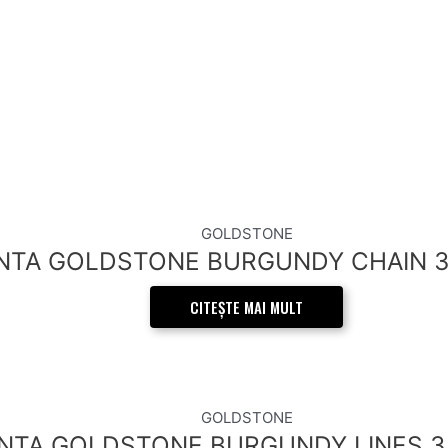
GOLDSTONE
ANTA GOLDSTONE BURGUNDY CHAIN 
CITEȘTE MAI MULT
GOLDSTONE
ANTA GOLDSTONE BURGUNDY LINES 