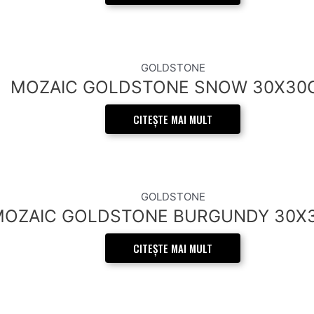
GOLDSTONE
MOZAIC GOLDSTONE SNOW 30X30
CITEȘTE MAI MULT
GOLDSTONE
MOZAIC GOLDSTONE BURGUNDY 30X
CITEȘTE MAI MULT